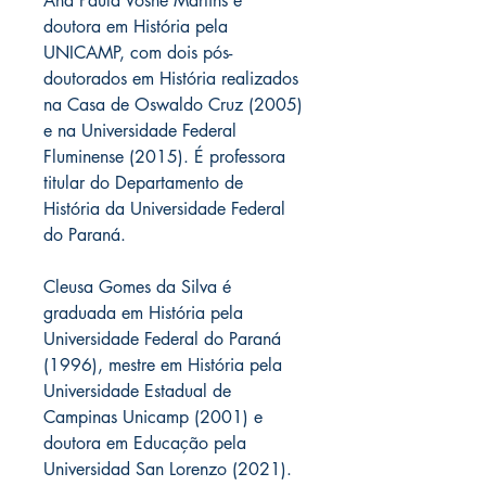
Ana Paula Vosne Martins é
doutora em História pela
UNICAMP, com dois pós-
doutorados em História realizados
na Casa de Oswaldo Cruz (2005)
e na Universidade Federal
Fluminense (2015). É professora
titular do Departamento de
História da Universidade Federal
do Paraná.
Cleusa Gomes da Silva é
graduada em História pela
Universidade Federal do Paraná
(1996), mestre em História pela
Universidade Estadual de
Campinas Unicamp (2001) e
doutora em Educação pela
Universidad San Lorenzo (2021).