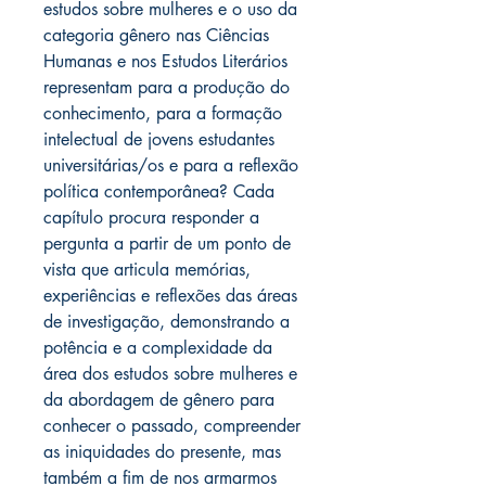
estudos sobre mulheres e o uso da
categoria gênero nas Ciências
Humanas e nos Estudos Literários
representam para a produção do
conhecimento, para a formação
intelectual de jovens estudantes
universitárias/os e para a reflexão
política contemporânea? Cada
capítulo procura responder a
pergunta a partir de um ponto de
vista que articula memórias,
experiências e reflexões das áreas
de investigação, demonstrando a
potência e a complexidade da
área dos estudos sobre mulheres e
da abordagem de gênero para
conhecer o passado, compreender
as iniquidades do presente, mas
também a fim de nos armarmos