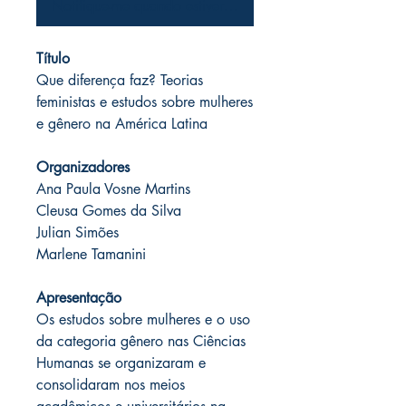
Notifique-me quando estiver disponível
Título
Que diferença faz? Teorias
feministas e estudos sobre mulheres
e gênero na América Latina
Organizadores
Ana Paula Vosne Martins
Cleusa Gomes da Silva
Julian Simões
Marlene Tamanini
Apresentação
Os estudos sobre mulheres e o uso
da categoria gênero nas Ciências
Humanas se organizaram e
consolidaram nos meios