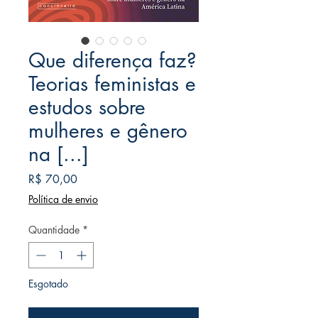
Que diferença faz?
Teorias feministas e
estudos sobre
mulheres e gênero
na [...]
Preço
R$ 70,00
Política de envio
Quantidade
*
Esgotado