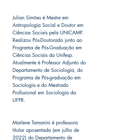
Julian Simões é Mestre em
Antropologia Social e Doutor em
Ciências Sociais pela UNICAMP.
Realizou Pós-Doutorado junto ao
Programa de Pós-Graduação em
Ciências Sociais da Unifesp.
Atualmente é Professor Adjunto do
Departamento de Sociologia, do
Programa de Pós-graduação em
Sociologia e do Mestrado
Profissional em Sociologia da
UFPR.
Marlene Tamanini é professora
titular aposentada (em julho de
2022) do Departamento de