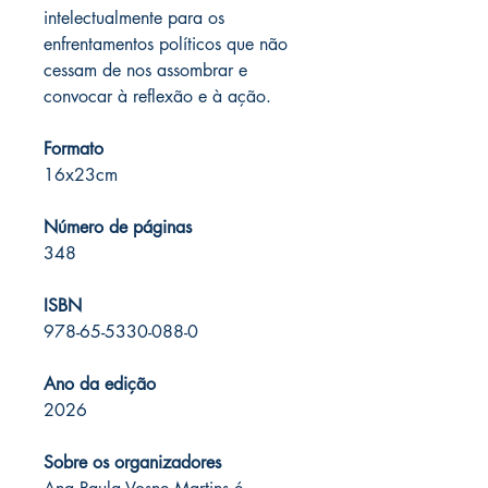
intelectualmente para os
enfrentamentos políticos que não
cessam de nos assombrar e
convocar à reflexão e à ação.
Formato
16x23cm
Número de páginas
348
ISBN
978-65-5330-088-0
Ano da edição
2026
Sobre os organizadores