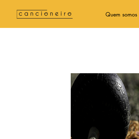
Quem somos