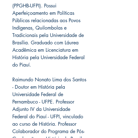
(PPGHB-UFPI). Possui
Aperfeiçoamento em Políticas
Públicas relacionadas aos Povos
Indígenas, Quilombolas e
Tradicionais pela Universidade de
Brasília. Graduado com Láurea
Acadêmica em Licenciatura em
História pela Universidade Federal
do Piauí.
Raimundo Nonato Lima dos Santos
- Doutor em História pela
Universidade Federal de
Pernambuco - UFPE. Professor
Adjunto IV da Universidade
Federal do Piauí - UFPI, vinculado
ao curso de História. Professor
Colaborador do Programa de Pós-