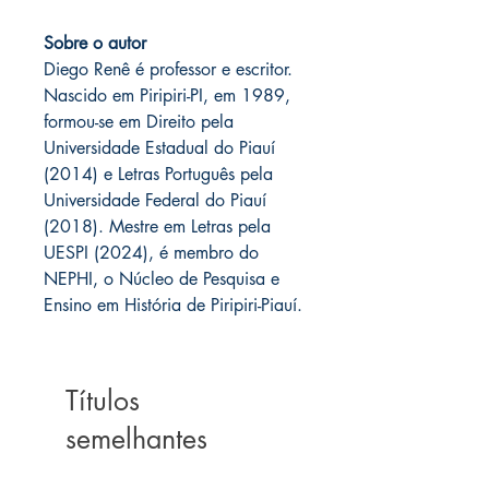
Sobre o autor
Diego Renê é professor e escritor.
Nascido em Piripiri-PI, em 1989,
formou-se em Direito pela
Universidade Estadual do Piauí
(2014) e Letras Português pela
Universidade Federal do Piauí
(2018). Mestre em Letras pela
UESPI (2024), é membro do
NEPHI, o Núcleo de Pesquisa e
Ensino em História de Piripiri-Piauí.
Títulos
semelhantes