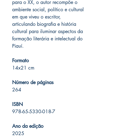
para o XX, o autor recompõe o
ambiente social, político e cultural
em que viveu o escritor,
articulando biografia e história
cultural para iluminar aspectos da
formação literária e intelectual do
Piauí.
Formato
14x21 cm
Número de páginas
264
ISBN
978-65-5330-018-7
Ano da edição
2025