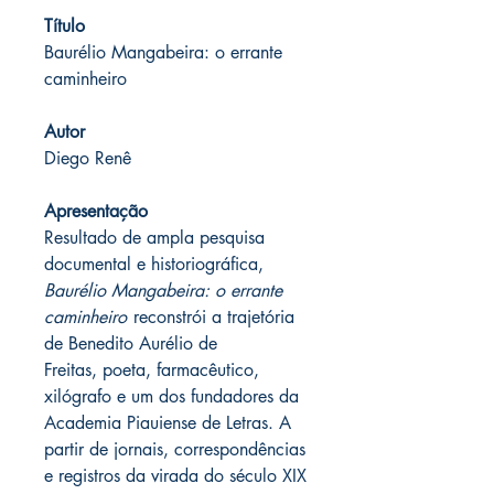
Título
Baurélio Mangabeira: o errante
caminheiro
Autor
Diego Renê
Apresentação
Resultado de ampla pesquisa
documental e historiográfica,
Baurélio Mangabeira: o errante
caminheiro
reconstrói a trajetória
de Benedito Aurélio de
Freitas, poeta, farmacêutico,
xilógrafo e um dos fundadores da
Academia Piauiense de Letras. A
partir de jornais, correspondências
e registros da virada do século XIX