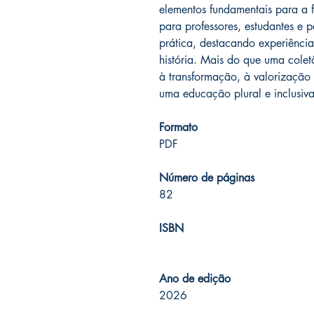
elementos fundamentais para a 
para professores, estudantes e p
prática, destacando experiência
história. Mais do que uma colet
à transformação, à valorização
uma educação plural e inclusiva
Formato
PDF
Número de páginas
82
ISBN
Ano de edição
2026