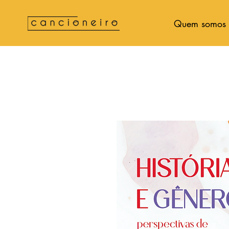
Quem somos