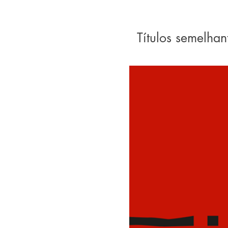
Títulos semelhan