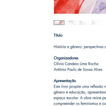
Título
História e gênero: perspectivas
Organizadores
Olívia Candeia Lima Rocha
Antônio Paulo de Sousa Alves
Apresentação
Este livro propõe uma reflexão n
gênero e educação, apresentand
espaço escolar. A obra reúne pe
compreender os feminismos e o