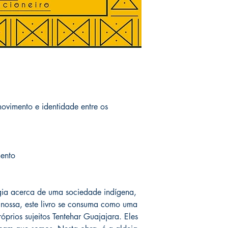
ovimento e identidade entre os
mento
gia acerca de uma sociedade indígena,
 nossa, este livro se consuma como uma
óprios sujeitos Tentehar Guajajara. Eles