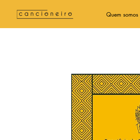
Quem somos