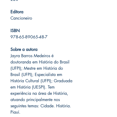
Editora
Cancioneiro
ISBN
978-65-89065-48-7
Sobre a autora
Jayra Barros Medeiros é
doutoranda em História do Brasil
(UFPI); Mestre em História do
Brasil (UFPI); Especialista em
História Cultural (UFPI); Graduada
em História (UESPI). Tem
experiência na área de História,
atuando principalmente nos
seguintes temas: Cidade. História.
Piauí.