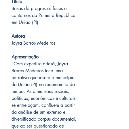
Título
Brisas do progresso: faces e
contornos da Primeira República
em União (PI)
Autora
Jayra Barros Medeiros
Apresentação
"Com expertise artesã, Jayra
Barros Medeiros tece uma
narrativa que insere o município
de União (PI) no redemoinho do
tempo. As dimensões sociais,
políticas, econômicas e culturais
se entrelaçam, confluem a partir
da análise de um extenso e
diversificado corpus documental,
que ao ser questionado de