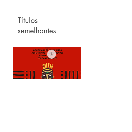
Títulos
semelhantes