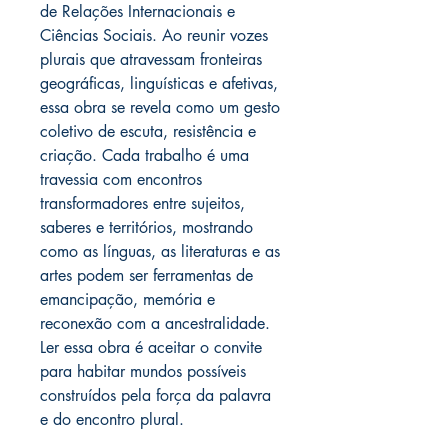
de Relações Internacionais e
Ciências Sociais. Ao reunir vozes
plurais que atravessam fronteiras
geográficas, linguísticas e afetivas,
essa obra se revela como um gesto
coletivo de escuta, resistência e
criação. Cada trabalho é uma
travessia com encontros
transformadores entre sujeitos,
saberes e territórios, mostrando
como as línguas, as literaturas e as
artes podem ser ferramentas de
emancipação, memória e
reconexão com a ancestralidade.
Ler essa obra é aceitar o convite
para habitar mundos possíveis
construídos pela força da palavra
e do encontro plural.