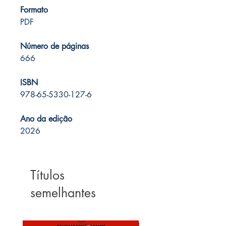
Formato
PDF
Número de páginas
666
ISBN
978-65-5330-127-6
Ano da edição
2026
Títulos
semelhantes