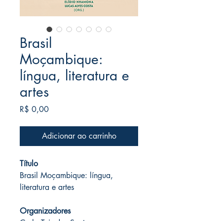
Brasil
Moçambique:
língua, literatura e
artes
Preço
R$ 0,00
Adicionar ao carrinho
Título
Brasil Moçambique: língua,
literatura e artes
Organizadores