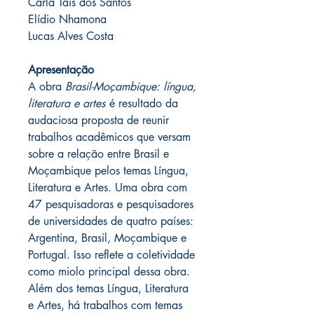
Carla Tais dos Santos
Elídio Nhamona
Lucas Alves Costa
Apresentação
A obra
Brasil-Moçambique: língua,
literatura e artes
é resultado da
audaciosa proposta de reunir
trabalhos acadêmicos que versam
sobre a relação entre Brasil e
Moçambique pelos temas Língua,
Literatura e Artes. Uma obra com
47 pesquisadoras e pesquisadores
de universidades de quatro países:
Argentina, Brasil, Moçambique e
Portugal. Isso reflete a coletividade
como miolo principal dessa obra.
Além dos temas Língua, Literatura
e Artes, há trabalhos com temas