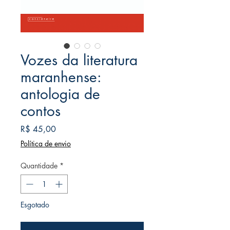
Vozes da literatura
maranhense:
antologia de
contos
Preço
R$ 45,00
Política de envio
Quantidade
*
Esgotado