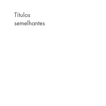
Títulos
semelhantes