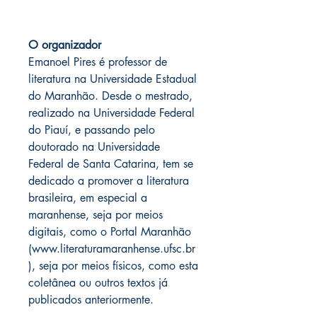
O organizador
Emanoel Pires é professor de
literatura na Universidade Estadual
do Maranhão. Desde o mestrado,
realizado na Universidade Federal
do Piauí, e passando pelo
doutorado na Universidade
Federal de Santa Catarina, tem se
dedicado a promover a literatura
brasileira, em especial a
maranhense, seja por meios
digitais, como o Portal Maranhão
(www.literaturamaranhense.ufsc.br
), seja por meios físicos, como esta
coletânea ou outros textos já
publicados anteriormente.