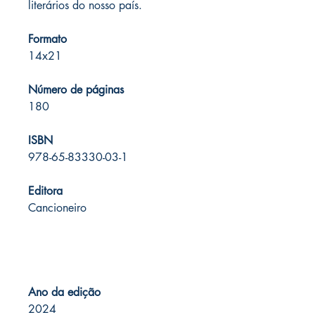
literários do nosso país.
Formato
14x21
Número de páginas
180
ISBN
978-65-83330-03-1
Editora
Cancioneiro
Ano da edição
2024