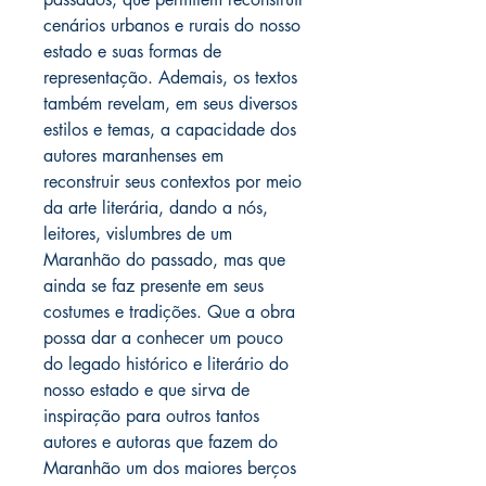
cenários urbanos e rurais do nosso
estado e suas formas de
representação. Ademais, os textos
também revelam, em seus diversos
estilos e temas, a capacidade dos
autores maranhenses em
reconstruir seus contextos por meio
da arte literária, dando a nós,
leitores, vislumbres de um
Maranhão do passado, mas que
ainda se faz presente em seus
costumes e tradições. Que a obra
possa dar a conhecer um pouco
do legado histórico e literário do
nosso estado e que sirva de
inspiração para outros tantos
autores e autoras que fazem do
Maranhão um dos maiores berços