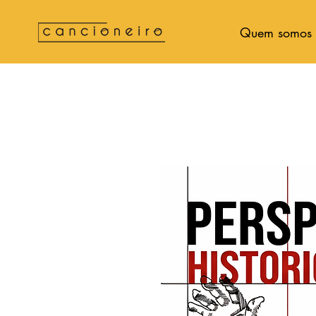
Quem somos