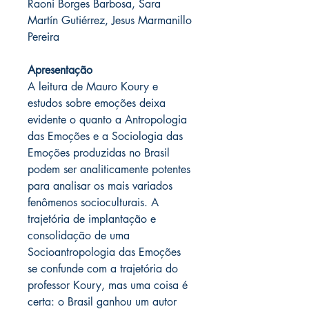
Raoni Borges Barbosa, Sara
Martín
Gutiérrez, Jesus Marmanillo
Pereira
Apresentação
A leitura de Mauro Koury e
estudos sobre emoções deixa
evidente o quanto a Antropologia
das Emoções e a Sociologia das
Emoções produzidas no Brasil
podem ser analiticamente potentes
para analisar os mais variados
fenômenos socioculturais. A
trajetória de implantação e
consolidação de uma
Socioantropologia das Emoções
se confunde com a trajetória do
professor Koury, mas uma coisa é
certa: o Brasil ganhou um autor