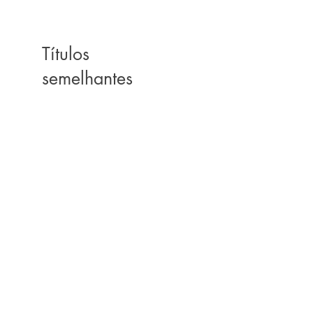
Títulos
semelhantes