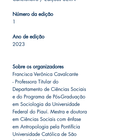
Número da edição
1
Ano de edição
2023
Sobre os organizadores
Francisca Verônica Cavalcante
-
Professora Titular do
Departamento de Ciências Sociais
e do Programa de Pós-Graduação
em Sociologia da Universidade
Federal do Piauí. Mestra e doutora
em Ciências Sociais com ênfase
em Antropologia pela Pontifícia
Universidade Católica de São