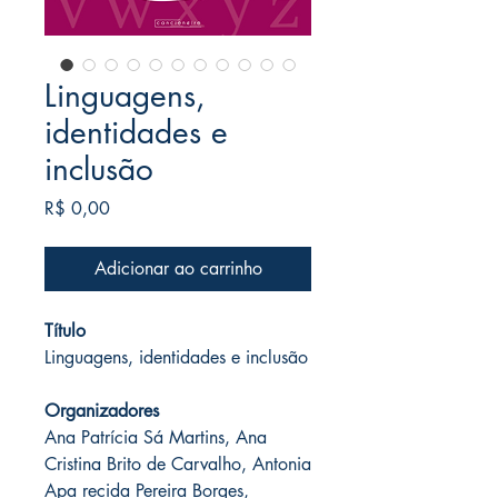
Linguagens,
identidades e
inclusão
Preço
R$ 0,00
Adicionar ao carrinho
Título
Linguagens, identidades e inclusão
Organizadores
Ana Patrícia Sá Martins, Ana
Cristina Brito de Carvalho, Antonia
Apa recida Pereira Borges,