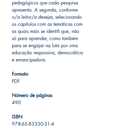
pedagógicos que cada pesquisa
apresenta. A segunda, conforme
o/a leitor/a desejar, selecionando
os capítulos com as temáticas com
as quais mais se identifi que, não
só para aprender, como também
para se engajar na luta por uma
educação responsiva, democrática
e emancipadora.
Formato
PDF
Número de páginas
490
ISBN
978-65-83330-31-4