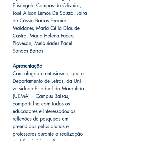
Elisângela Campos de Oliveira,
José Ailson Lemos De Souza, Laíra
de Cássia Barros Ferreira
Maldaner, Maria Célia Dias de
Castro, Marta Helena Facco
Piovesan, Melquíades Paceli
Sandes Barros
Apresentação
Com alegria e entusiasmo, que o
Departamento de Letras, da Uni
versidade Estadual do Maranhão
(UEMA) – Campus Balsas,
comparti lha com todos os
educadores e interessados as
reflexões de pesquisas em
preendidas pelos alunos e
professores durante a realização