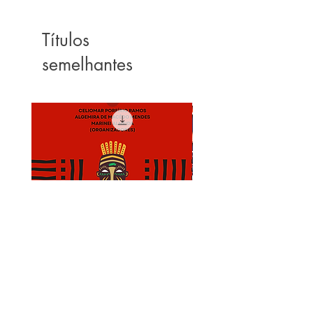
Títulos
semelhantes