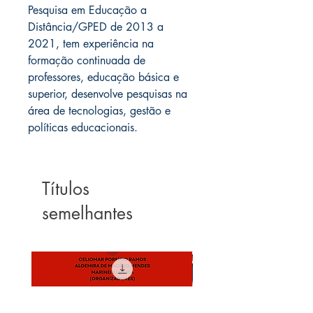
Pesquisa em Educação a
Distância/GPED de 2013 a
2021, tem experiência na
formação continuada de
professores, educação básica e
superior, desenvolve pesquisas na
área de tecnologias, gestão e
políticas educacionais.
Títulos
semelhantes