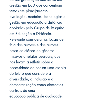
Gestão em EaD que concentram
temas em planejamento,
avaliação, modelos, tecnologias e
gestão em educação a distância,
apoiados pelo Grupo de Pesquisa
em Educação a Distância.
Relevante
considerar os locais de
fala das autoras e dos autores
nessa coletânea de gêneros
missivos a
relatos pessoais, que
nos levam a refletir sobre a
necessidade de pensar uma escola
do futuro
que considere a
diversidade, a inclusão e a
democratização como elementos
centrais de uma
educação pública de qualidade.