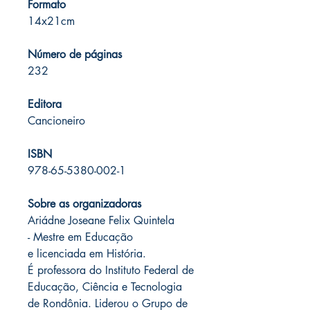
Formato
14x21cm
Número de páginas
232
Editora
Cancioneiro
ISBN
978-65-5380-002-1
Sobre as organizadoras
Ariádne Joseane Felix Quintela
-
Mestre em Educação
e licenciada em História.
É professora do Instituto Federal de
Educação, Ciência e Tecnologia
de Rondônia. Liderou o Grupo de