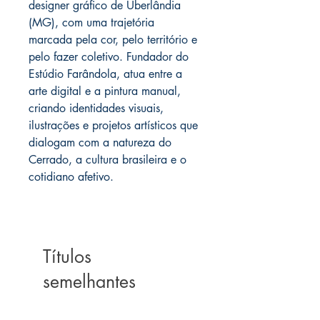
designer gráfico de Uberlândia
(MG), com uma trajetória
marcada pela cor, pelo território e
pelo fazer coletivo. Fundador do
Estúdio Farândola, atua entre a
arte digital e a pintura manual,
criando identidades visuais,
ilustrações e projetos artísticos que
dialogam com a natureza do
Cerrado, a cultura brasileira e o
cotidiano afetivo.
Títulos
semelhantes