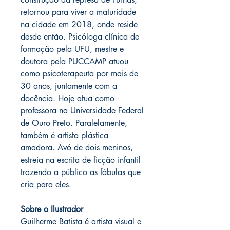
retornou para viver a maturidade
na cidade em 2018, onde reside
desde então. Psicóloga clínica de
formação pela UFU, mestre e
doutora pela PUCCAMP atuou
como psicoterapeuta por mais de
30 anos, juntamente com a
docência. Hoje atua como
professora na Universidade Federal
de Ouro Preto. Paralelamente,
também é artista plástica
amadora. Avó de dois meninos,
estreia na escrita de ficção infantil
trazendo a público as fábulas que
cria para eles.
Sobre o Ilustrador
Guilherme Batista é artista visual e