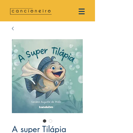
A super Tilápia