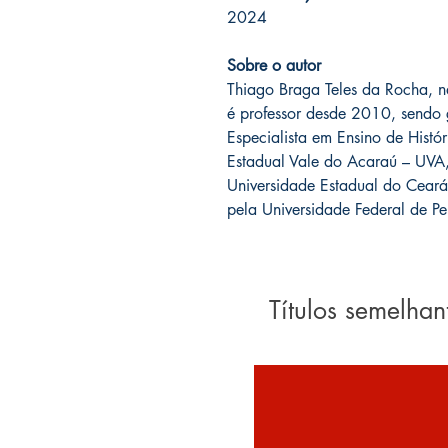
2024
Sobre o autor
Thiago Braga Teles da Rocha, n
é professor desde 2010, sendo
Especialista em Ensino de Hist
Estadual Vale do Acaraú – UVA, 
Universidade Estadual do Ceará
pela Universidade Federal de 
Títulos semelhan