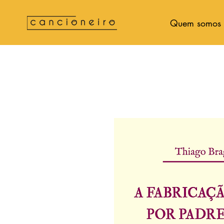
Quem somos